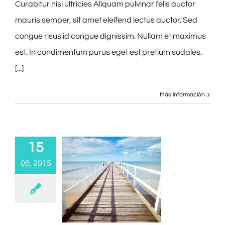
Curabitur nisi ultricies Aliquam pulvinar felis auctor
mauris semper, sit amet eleifend lectus auctor. Sed
congue risus id congue dignissim. Nullam et maximus
est. In condimentum purus eget est pretium sodales.
[...]
Más información
15
06, 2015