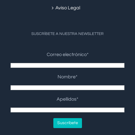
Aviso Legal
SUSCRÍBETE A NUESTRA NEWSLETTER
Correo electrónico*
Nombre*
Apellidos*