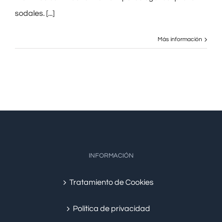
sodales. [...]
Más información
INFORMACIÓN
Tratamiento de Cookies
Política de privacidad