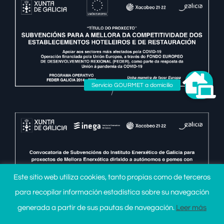
/
Este sitio web utiliza cookies, tanto propias como de terceros
para recopilar información estadística sobre su navegación
generada a partir de sus pautas de navegación.
Leer más
>