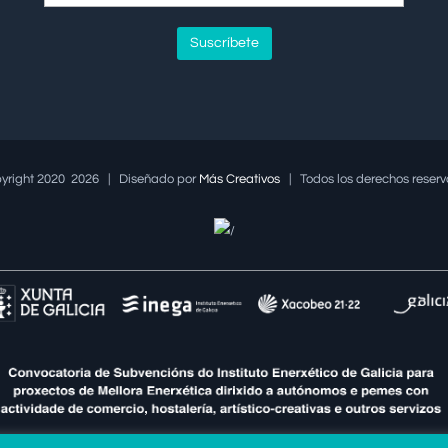
yright 2020
2026 | Diseñado por
Más Creativos
| Todos los derechos rese
/