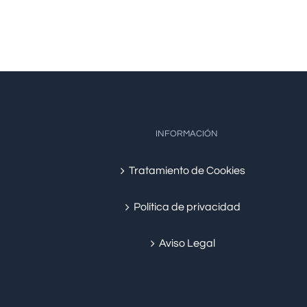
INFORMACIÓN
Tratamiento de Cookies
Política de privacidad
Aviso Legal