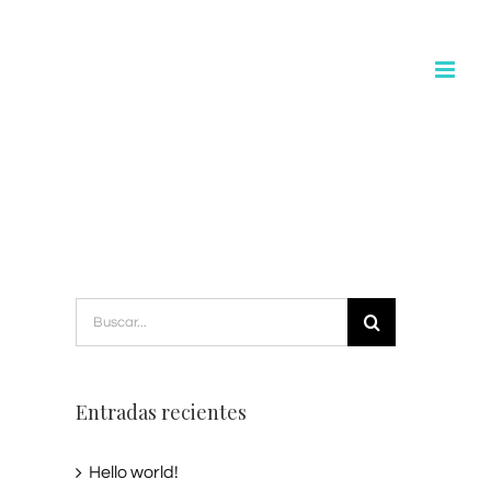
Buscar:
Entradas recientes
Hello world!