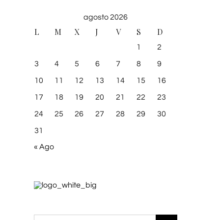
agosto 2026
L
M
X
J
V
S
D
1
2
3
4
5
6
7
8
9
10
11
12
13
14
15
16
17
18
19
20
21
22
23
24
25
26
27
28
29
30
31
« Ago