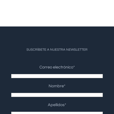
SUSCRÍBETE A NUESTRA NEWSLETTER
Correo electrónico*
Nombre*
Apellidos*