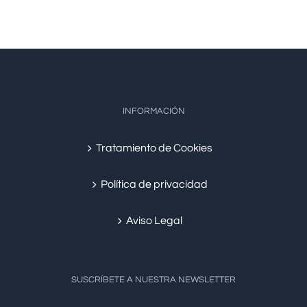
INFORMACIÓN
Tratamiento de Cookies
Política de privacidad
Aviso Legal
SUSCRÍBETE A NUESTRA NEWSLETTER