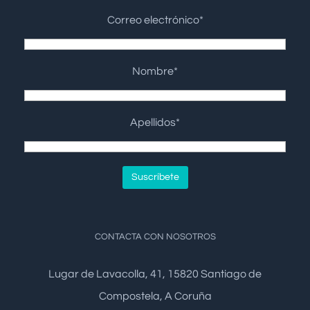
Correo electrónico*
Nombre*
Apellidos*
CONTACTA CON NOSOTROS
Lugar de Lavacolla, 41, 15820 Santiago de
Compostela, A Coruña