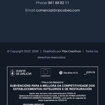
Phone:
981 88 82 11
Email:
comercial@rjacobea.com
© Copyright 2020
2026 | Diseñado por
Más Creativos
| Todos los
derechos reservados