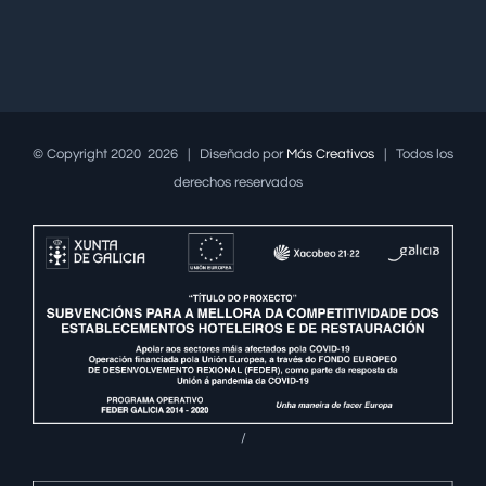
© Copyright 2020
2026 | Diseñado por
Más Creativos
| Todos los
derechos reservados
/