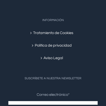
INFORMACIÓN
Tratamiento de Cookies
Política de privacidad
Aviso Legal
SUSCRÍBETE A NUESTRA NEWSLETTER
Correo electrónico*