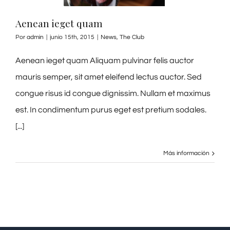
Aenean ieget quam
Por
admin
|
junio 15th, 2015
|
News
,
The Club
Aenean ieget quam Aliquam pulvinar felis auctor
mauris semper, sit amet eleifend lectus auctor. Sed
congue risus id congue dignissim. Nullam et maximus
est. In condimentum purus eget est pretium sodales.
[...]
Más información