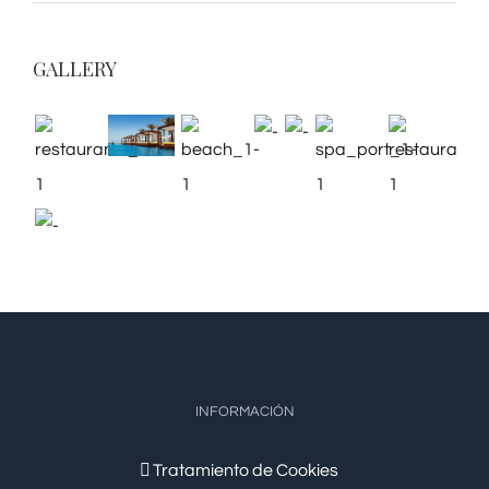
GALLERY
INFORMACIÓN
Tratamiento de Cookies