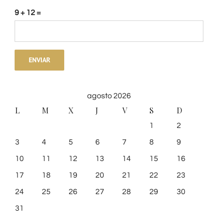
9 + 12 =
agosto 2026
L
M
X
J
V
S
D
1
2
3
4
5
6
7
8
9
10
11
12
13
14
15
16
17
18
19
20
21
22
23
24
25
26
27
28
29
30
31