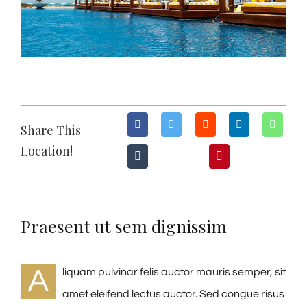
Share This
Location!
Praesent ut sem dignissim
A
liquam pulvinar felis auctor mauris semper, sit
amet eleifend lectus auctor. Sed congue risus