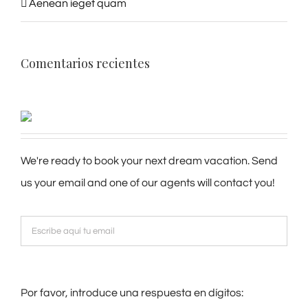
Aenean ieget quam
Comentarios recientes
We're ready to book your next dream vacation. Send
us your email and one of our agents will contact you!
Por favor, introduce una respuesta en dígitos: