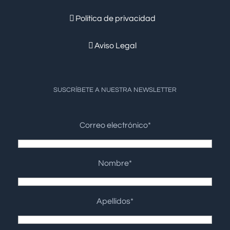
Política de privacidad
Aviso Legal
SUSCRÍBETE A NUESTRA NEWSLETTER
Correo electrónico*
Nombre*
Apellidos*